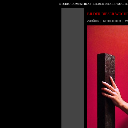
STUDIO DOMESTIKA > BILDER DIESER WOCHE
BILDER DIESER WOCHE
ZURÜCK
|
MITGLIEDER
|
W